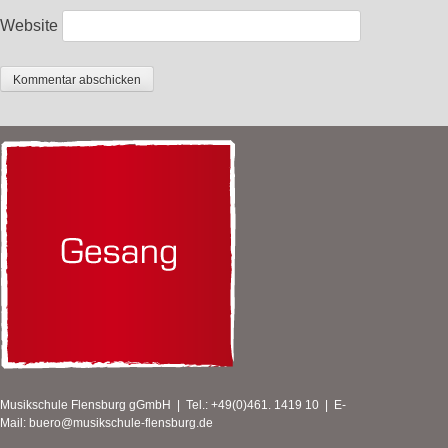
Website
Musikschule Flensburg gGmbH | Tel.: +49(0)461. 1419 10 | E-
Mail:
buero@musikschule-flensburg.de