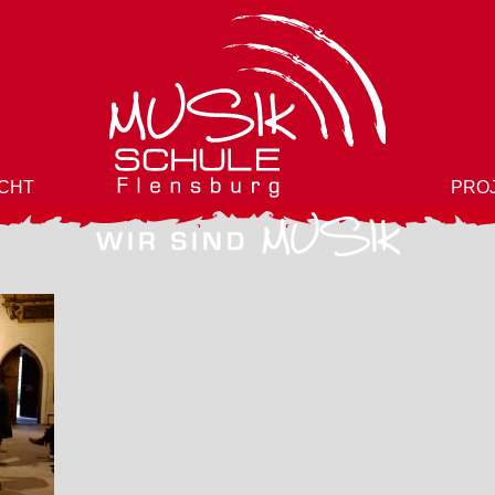
CHT
PRO