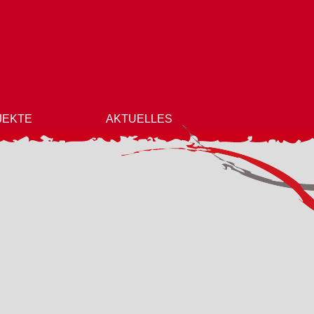
JEKTE
AKTUELLES