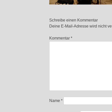
Schreibe einen Kommentar
Deine E-Mail-Adresse wird nicht verö
Kommentar
*
Name
*